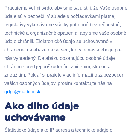
Pracujeme veľmi tvrdo, aby sme sa uistili, že Vaše osobné
údaje sú v bezpečí. V súlade s požiadavkami platnej
legislatívy vykonávame všetky potrebné bezpečnostné,
technické a organizačné opatrenia, aby sme vaše osobné
údaje chránili. Elektronické údaje sú uchovávané v
chránenej databáze na serveri, ktorý je náš alebo je pre
nás vyhradený. Databázu obsahujúcu osobné údaje
chránime pred jej poškodením, zničením, stratou a
zneužitím. Pokiaľ si prajete viac informácii o zabezpečení
vašich osobných údajov, prosím kontaktujte nás na
gdpr@martico.sk
.
Ako dlho údaje
uchovávame
Štatistické údaje ako IP adresa a technické údaje o