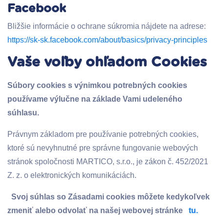
Facebook
Bližšie informácie o ochrane súkromia nájdete na adrese:
https://sk-sk.facebook.com/about/basics/privacy-principles
Vaše voľby ohľadom Cookies
Súbory cookies s výnimkou potrebných cookies
používame výlučne na základe Vami udeleného
súhlasu.
Právnym základom pre používanie potrebných cookies,
ktoré sú nevyhnutné pre správne fungovanie webových
stránok spoločnosti MARTICO, s.r.o., je zákon č. 452/2021
Z. z. o elektronických komunikáciách.
Svoj súhlas so Zásadami cookies môžete kedykoľvek
zmeniť alebo odvolať na našej webovej stránke
tu.