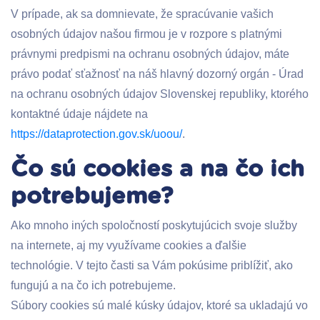
V prípade, ak sa domnievate, že spracúvanie vašich
osobných údajov našou firmou je v rozpore s platnými
právnymi predpismi na ochranu osobných údajov, máte
právo podať sťažnosť na náš hlavný dozorný orgán - Úrad
na ochranu osobných údajov Slovenskej republiky, ktorého
kontaktné údaje nájdete na
https://dataprotection.gov.sk/uoou/
.
Čo sú cookies a na čo ich
potrebujeme?
Ako mnoho iných spoločností poskytujúcich svoje služby
na internete, aj my využívame cookies a ďalšie
technológie. V tejto časti sa Vám pokúsime priblížiť, ako
fungujú a na čo ich potrebujeme.
Súbory cookies sú malé kúsky údajov, ktoré sa ukladajú vo