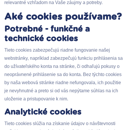
relevantné vzhľadom na Vaše záujmy a potreby.
Aké cookies používame?
Potrebné - funkčné a
technické cookies
Tieto cookies zabezpečujú riadne fungovanie našej
webstránky, napríklad zabezpečujú funkciu prihlásenia sa
do užívateľského konta na stránke, či odhaľujú pokusy o
neoprávnené prihlásenie sa do konta. Bez týchto cookies
by naša webová stránke riadne nefungovala, ich použitie
je nevyhnutné a preto si od vás nepýtame súhlas na ich
uloženie a pristupovanie k nim.
Analytické cookies
Tieto cookies slúžia na získanie údajov o návštevnosti