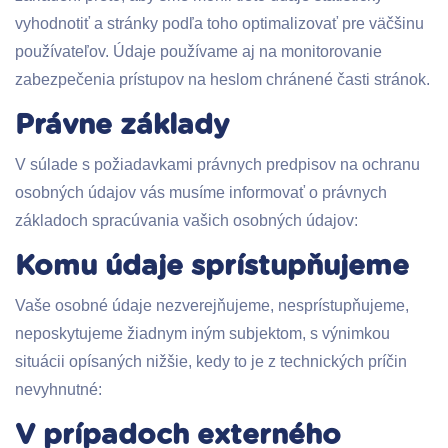
vyhodnotiť a stránky podľa toho optimalizovať pre väčšinu
používateľov. Údaje používame aj na monitorovanie
zabezpečenia prístupov na heslom chránené časti stránok.
Právne základy
V súlade s požiadavkami právnych predpisov na ochranu
osobných údajov vás musíme informovať o právnych
základoch spracúvania vašich osobných údajov:
Komu údaje sprístupňujeme
Vaše osobné údaje nezverejňujeme, nesprístupňujeme,
neposkytujeme žiadnym iným subjektom, s výnimkou
situácii opísaných nižšie, kedy to je z technických príčin
nevyhnutné:
V prípadoch externého