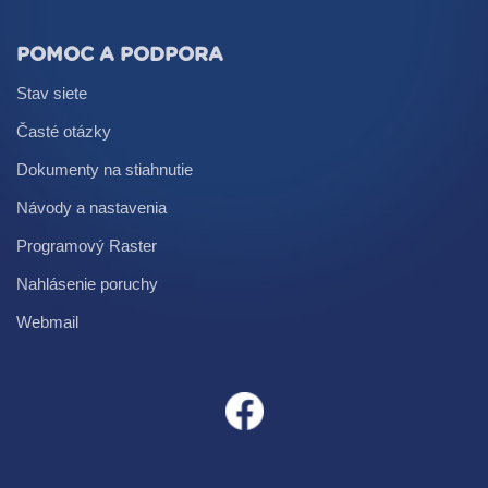
POMOC A PODPORA
Stav siete
Časté otázky
Dokumenty na stiahnutie
Návody a nastavenia
Programový Raster
Nahlásenie poruchy
Webmail