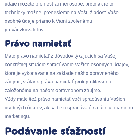
údaje môžete preniesť aj inej osobe, preto ak je to
technicky možné, prenesieme na Vašu žiadosť Vaše
osobné údaje priamo k Vami zvolenému
prevádzkovateľovi.
Právo namietať
Máte právo namietať z dôvodov týkajúcich sa Vašej
konkrétnej situácie spracúvanie Vašich osobných údajov,
ktoré je vykonávané na základe nášho oprávneného
záujmu, vrátane práva namietať proti profilovaniu
založenému na našom oprávnenom záujme.
Vždy máte tiež právo namietať voči spracúvaniu Vašich
osobných údajov, ak sa tieto spracúvajú na účely priameho
marketingu.
Podávanie sťažností