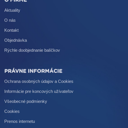
O FIRME
Aktuality
O nás
Kontakt
Objednávka
Rýchle doobjednanie balíčkov
PRÁVNE INFORMÁCIE
Ochrana osobných údajov a Cookies
Informácie pre koncových užívateľov
Všeobecné podmienky
Cookies
Prenos internetu