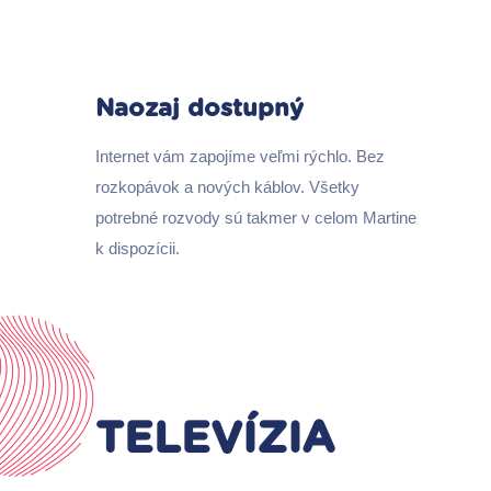
Naozaj dostupný
Internet vám zapojíme veľmi rýchlo. Bez
rozkopávok a nových káblov. Všetky
potrebné rozvody sú takmer v celom Martine
k dispozícii.
TELEVÍZIA