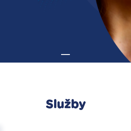
Služby