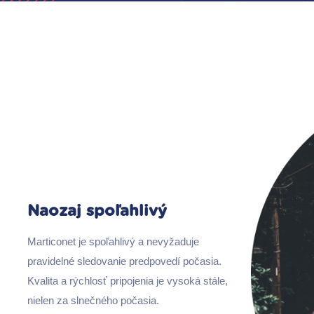
Naozaj spoľahlivý
Marticonet je spoľahlivý a nevyžaduje
pravidelné sledovanie predpovedí počasia.
Kvalita a rýchlosť pripojenia je vysoká stále,
nielen za slnečného počasia.