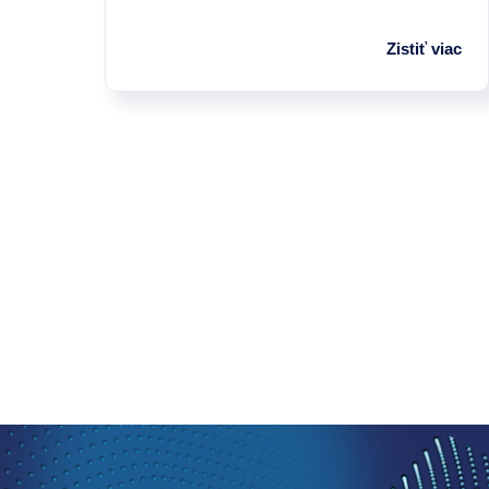
Zistiť viac