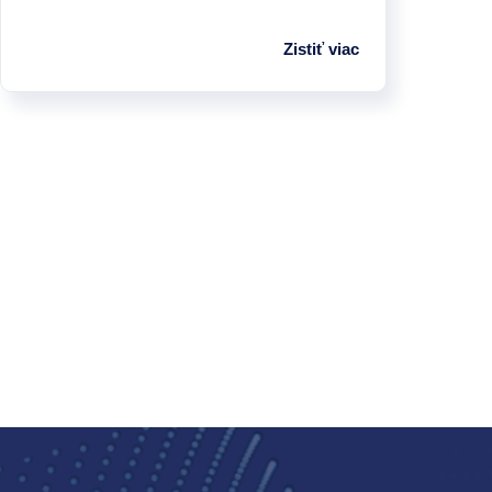
Zistiť viac