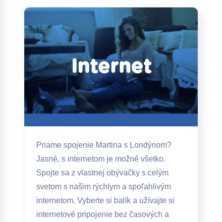
Internet
Priame spojenie Martina s Londýnom?
Jasné, s internetom je možné všetko.
Spojte sa z vlastnej obývačky s celým
svetom s našim rýchlym a spoľahlivým
internetom. Vyberte si balík a užívajte si
internetové pripojenie bez časových a