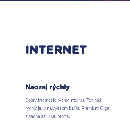
INTERNET
Naozaj rýchly
Dobrý internet je rýchly internet. Ten náš
rýchly je, v najvyššom balíku Premium Giga
zvládne až 1000 Mbit/s.